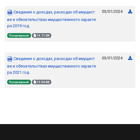
03/01/2024
Сведения о доходах, расходах об имущест
ве и обязательствах имущественного характе
ра 2019 год
Популярный
14.71 KB
03/01/2024
Сведения о доходах, расходах об имущест
ве и обязательствах имущественного характе
ра 2021 год
Популярный
15.96 KB