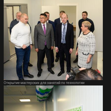
Открытие мастерских для занятий по технологии