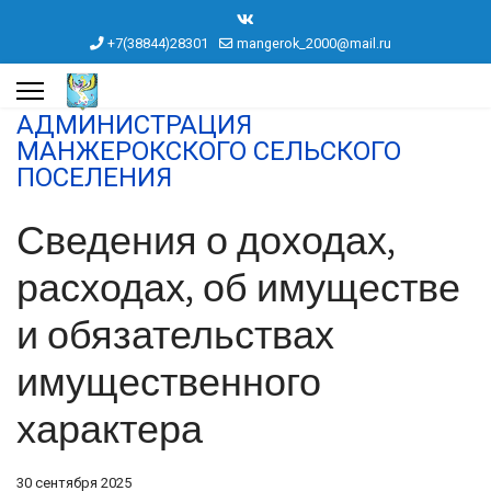
+7(38844)28301
mangerok_2000@mail.ru
АДМИНИСТРАЦИЯ
МАНЖЕРОКСКОГО СЕЛЬСКОГО
ПОСЕЛЕНИЯ
Сведения о доходах,
расходах, об имуществе
и обязательствах
имущественного
характера
30 сентября 2025