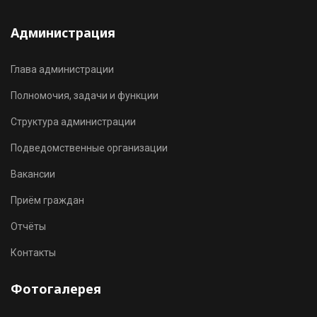
Администрация
Глава администрации
Полномочия, задачи и функции
Структура администрации
Подведомственные организации
Вакансии
Приём граждан
Отчёты
Контакты
Фотогалерея