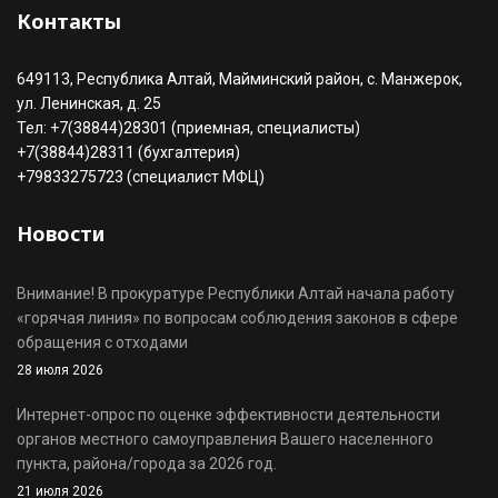
Контакты
649113, Республика Алтай, Майминский район, с. Манжерок,
ул. Ленинская, д. 25
Тел: +7(38844)28301 (приемная, специалисты)
+7(38844)28311 (бухгалтерия)
+79833275723 (специалист МФЦ)
Новости
Внимание! В прокуратуре Республики Алтай начала работу
«горячая линия» по вопросам соблюдения законов в сфере
обращения с отходами
28 июля 2026
Интернет-опрос по оценке эффективности деятельности
органов местного самоуправления Вашего населенного
пункта, района/города за 2026 год.
21 июля 2026