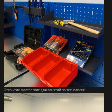
Открытие мастерских для занятий по технологии