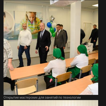
Открытие мастерских для занятий по технологии