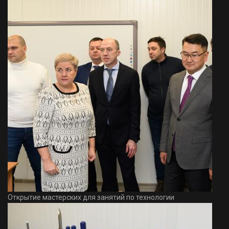
Открытие мастерских для занятий по технологии