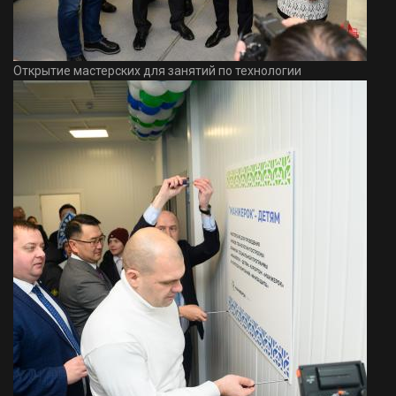
Открытие мастерских для занятий по технологии