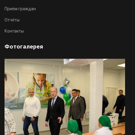
Приём граждан
Отчёты
Контакты
Фотогалерея