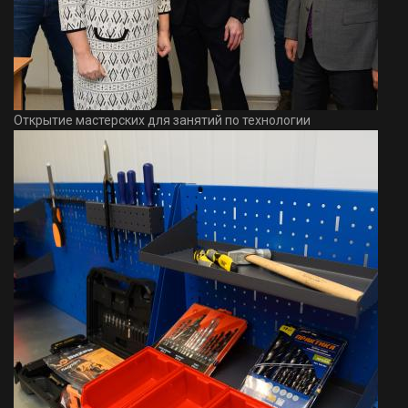
Открытие мастерских для занятий по технологии