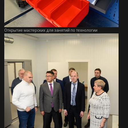
Открытие мастерских для занятий по технологии