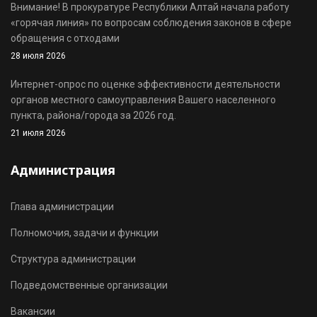
Внимание! В прокуратуре Республики Алтай начала работу
«горячая линия» по вопросам соблюдения законов в сфере
обращения с отходами
28 июля 2026
Интернет-опрос по оценке эффективности деятельности
органов местного самоуправления Вашего населенного
пункта, района/города за 2026 год.
21 июля 2026
Администрация
Глава администрации
Полномочия, задачи и функции
Структура администрации
Подведомственные организации
Вакансии