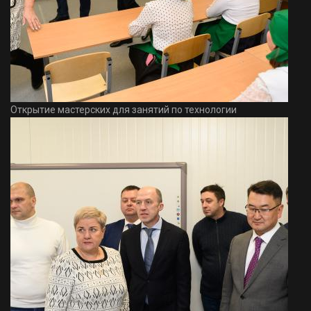
Открытие мастерских для занятий по технологии