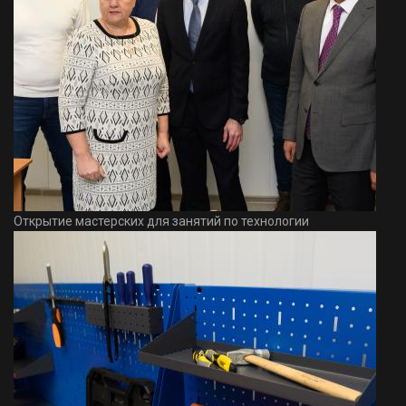
Открытие мастерских для занятий по технологии