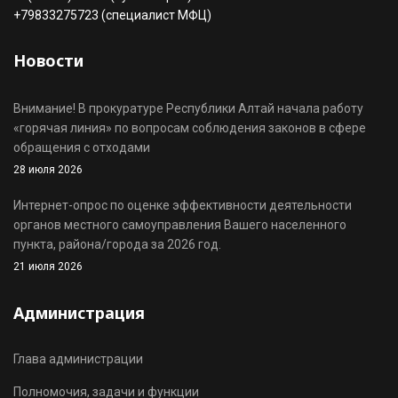
+79833275723 (специалист МФЦ)
Новости
Внимание! В прокуратуре Республики Алтай начала работу
«горячая линия» по вопросам соблюдения законов в сфере
обращения с отходами
28 июля 2026
Интернет-опрос по оценке эффективности деятельности
органов местного самоуправления Вашего населенного
пункта, района/города за 2026 год.
21 июля 2026
Администрация
Глава администрации
Полномочия, задачи и функции