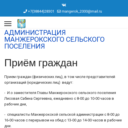
+7(38844)28301
mangerok_2000@mail.ru
АДМИНИСТРАЦИЯ
МАНЖЕРОКСКОГО СЕЛЬСКОГО
ПОСЕЛЕНИЯ
Приём граждан
Прием граждан (физических лиц), в том числе представителей
организаций (юридических лиц) ведут:
- И.о заместителя Главы Манжерокского сельского поселения
Лисовая Сабина Сергеевна, ежедневно с 8-00 до 10-00 часов в
рабочие дни,
- специалисты Манжерокской сельской администрации с 8-00 до
16-00 часов с перерывом на обед с 13-00 до 14-00 часов в рабочие
дни.