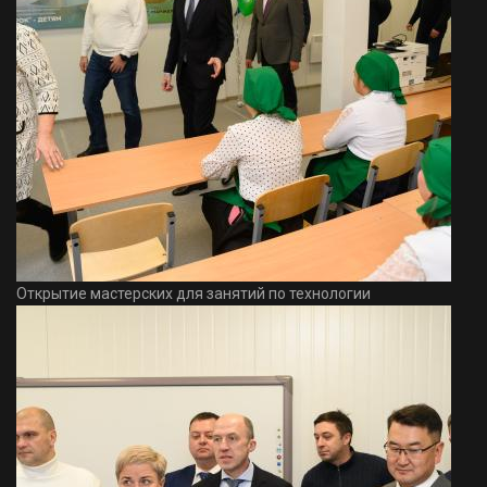
Открытие мастерских для занятий по технологии