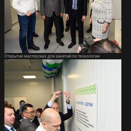
Открытие мастерских для занятий по технологии