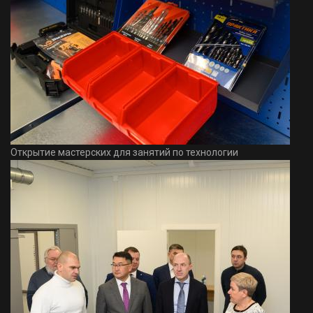
Открытие мастерских для занятий по технологии