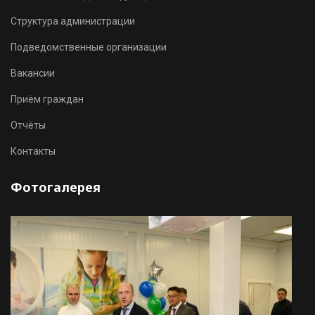
Структура администрации
Подведомственные организации
Вакансии
Приём граждан
Отчёты
Контакты
Фотогалерея