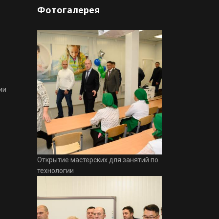
Фотогалерея
ии
Открытие мастерских для занятий по
технологии