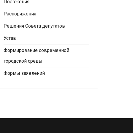
Положения
Распоряжения
Решения Совета депутатов
Устав
Формирование современной
городской среды
Формы заявлений