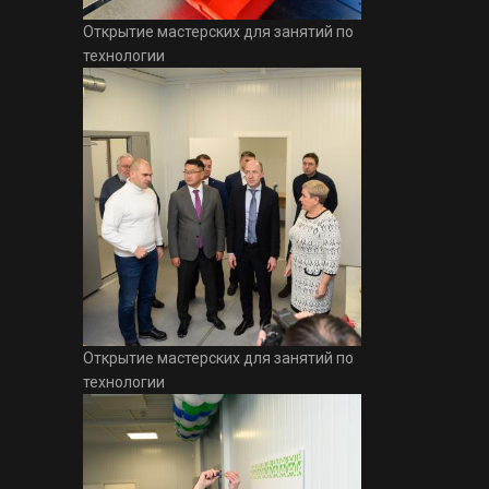
Открытие мастерских для занятий по
технологии
Открытие мастерских для занятий по
технологии