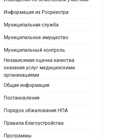
Информация из Росреестра
Муниципальная служба
Муниципальное имущество
Муниципальный контроль
Независимая оценка качества
оказания услуг медицинскими
организациями
Общая информация
Постановления
Порядок обжалования НПА
Правила благоустройства
Программы