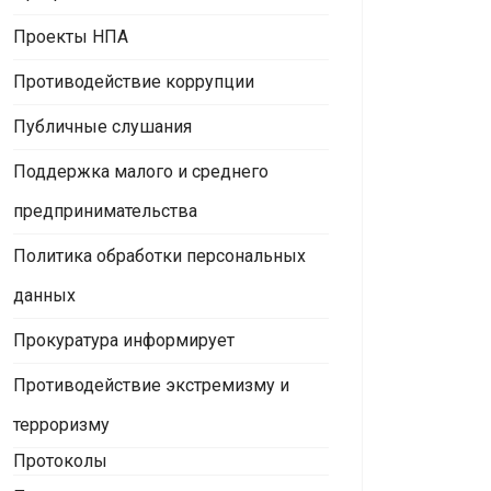
Проекты НПА
Противодействие коррупции
Публичные слушания
Поддержка малого и среднего
предпринимательства
Политика обработки персональных
данных
Прокуратура информирует
Противодействие экстремизму и
терроризму
Протоколы