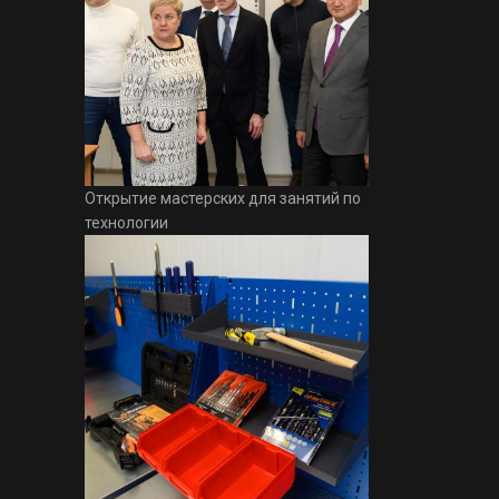
Открытие мастерских для занятий по
технологии