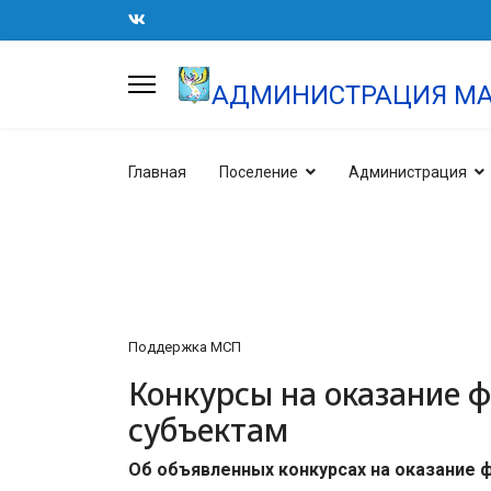
АДМИНИСТРАЦИЯ МА
Главная
Поселение
Администрация
Поддержка МСП
Конкурсы на оказание 
субъектам
Об объявленных конкурсах на оказание 