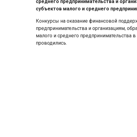
среднего предпринимательства и орган
субъектов малого и среднего предприни
Конкурсы на оказание финансовой поддерж
предпринимательства и организациям, об
малого и среднего предпринимательства 
проводились.