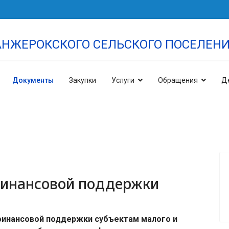
НЖЕРОКСКОГО СЕЛЬСКОГО ПОСЕЛЕН
Документы
Закупки
Услуги
Обращения
Д
финансовой поддержки
финансовой поддержки субъектам малого и