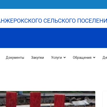
НЖЕРОКСКОГО СЕЛЬСКОГО ПОСЕЛЕН
Документы
Закупки
Услуги
Обращения
Де