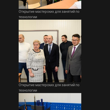
Открытие мастерских для занятий по
технологии
Открытие мастерских для занятий по
технологии