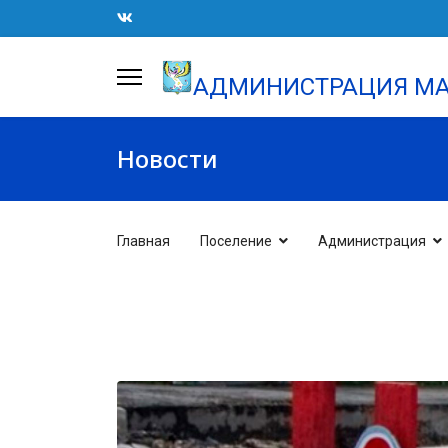
АДМИНИСТРАЦИЯ МА
Новости
Главная
Поселение
Администрация