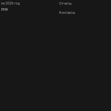
 за 2026 год.
Отчёты
 2026
Контакты