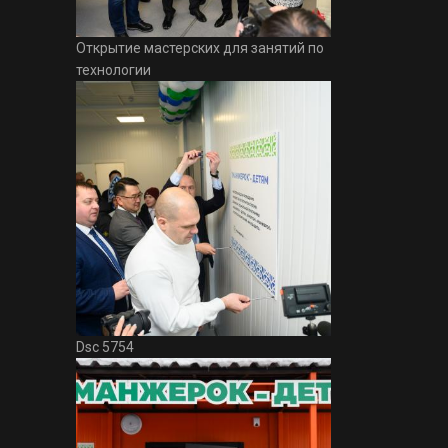
Открытие мастерских для занятий по
технологии
Dsc 5754