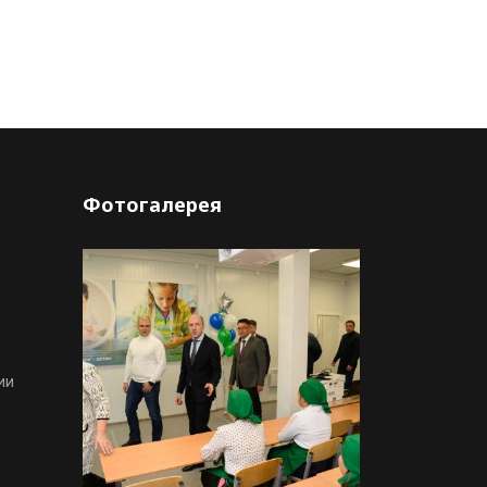
Фотогалерея
ии