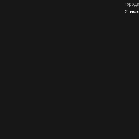
города
21 июля