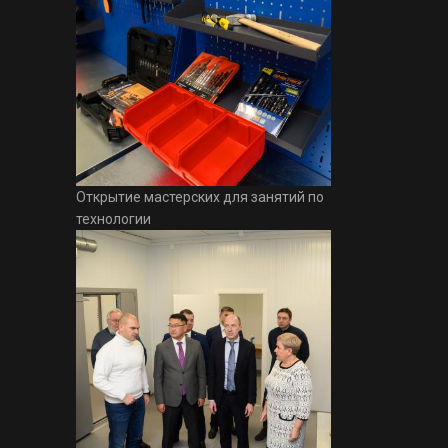
Открытие мастерских для занятий по
технологии