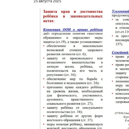
25 августа 2025