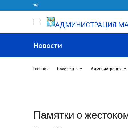
АДМИНИСТРАЦИЯ МА
Новости
Главная
Поселение
Администрация
Памятки о жестоко