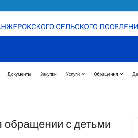
НЖЕРОКСКОГО СЕЛЬСКОГО ПОСЕЛЕН
Документы
Закупки
Услуги
Обращения
Де
м обращении с детьми