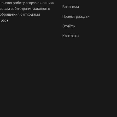
начала работу «горячая линия»
Вакансии
росам соблюдения законов в
обращения с отходами
Приём граждан
 2026
Отчёты
Контакты