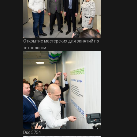
Открытие мастерских для занятий по
технологии
Dsc 5754