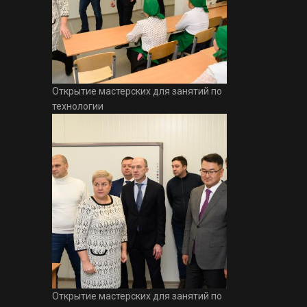
Открытие мастерских для занятий по
технологии
Открытие мастерских для занятий по