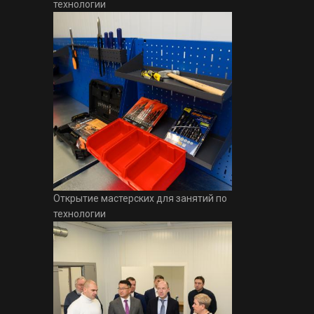
технологии
Открытие мастерских для занятий по
технологии