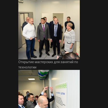
Открытие мастерских для занятий по
технологии