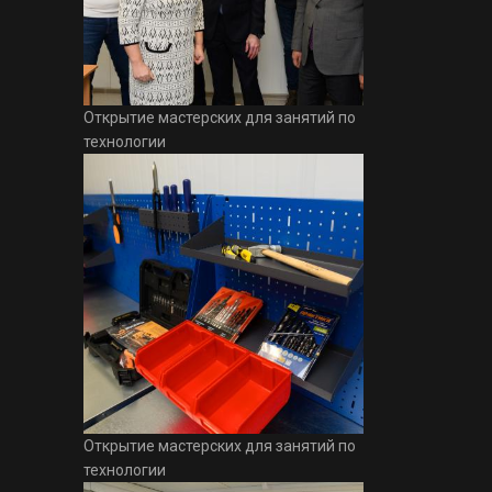
Открытие мастерских для занятий по
технологии
Открытие мастерских для занятий по
технологии