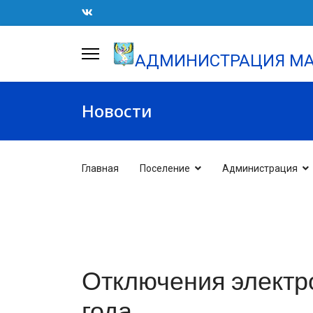
АДМИНИСТРАЦИЯ МА
Новости
Главная
Поселение
Администрация
Отключения электро
года