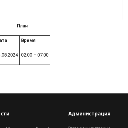
План
ата
Время
3.08.2024
02:00 – 07:00
сти
Администрация