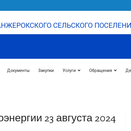
НЖЕРОКСКОГО СЕЛЬСКОГО ПОСЕЛЕН
Документы
Закупки
Услуги
Обращения
Де
энергии 23 августа 2024