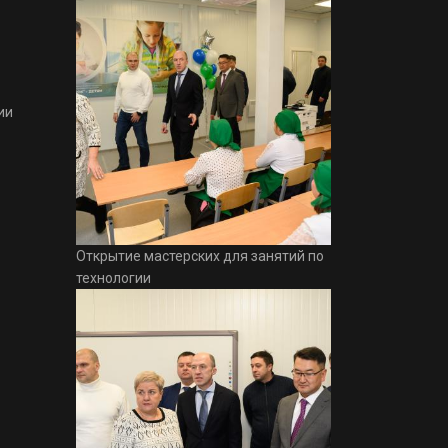
ии
Открытие мастерских для занятий по
технологии