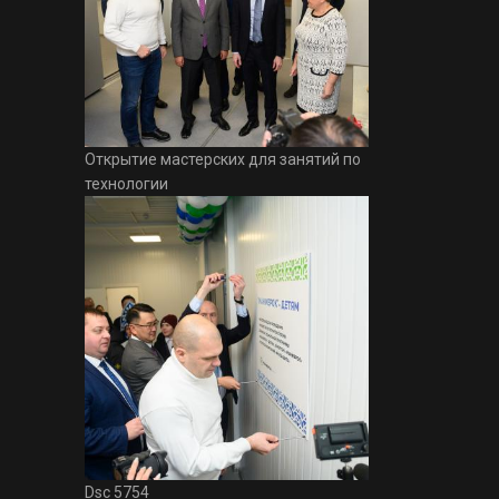
Открытие мастерских для занятий по
технологии
Dsc 5754