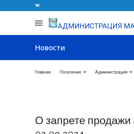
АДМИНИСТРАЦИЯ МА
Новости
Главная
Поселение
Администрация
О запрете продажи
02.09.2024