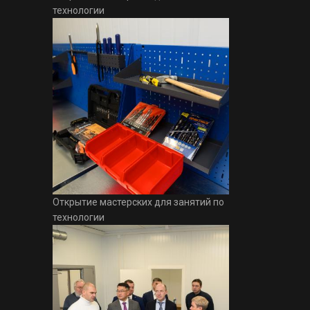
технологии
Открытие мастерских для занятий по
технологии