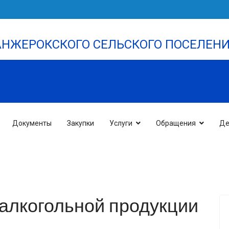
НЖЕРОКСКОГО СЕЛЬСКОГО ПОСЕЛЕН
Документы
Закупки
Услуги
Обращения
Де
 алкогольной продукции