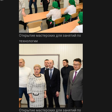
Открытие мастерских для занятий по
технологии
Открытие мастерских для занятий по