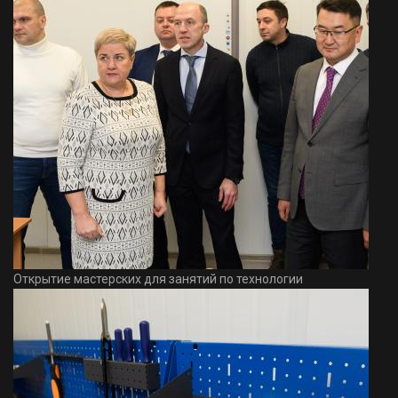
Открытие мастерских для занятий по технологии