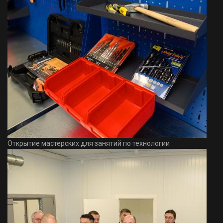
Открытие мастерских для занятий по технологии