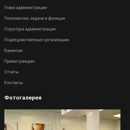
Глава администрации
Полномочия, задачи и функции
Структура администрации
Подведомственные организации
Вакансии
Приём граждан
Отчёты
Контакты
Фотогалерея