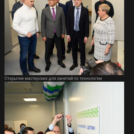
Открытие мастерских для занятий по технологии