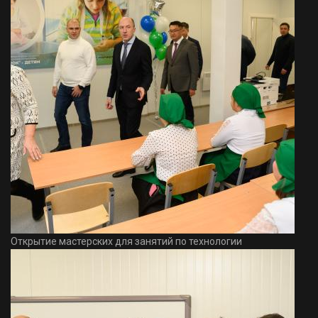
Открытие мастерских для занятий по технологии