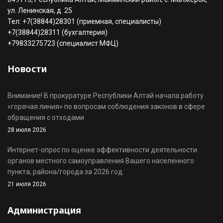
ул. Ленинская, д. 25
Тел: +7(38844)28301 (приемная, специалисты)
+7(38844)28311 (бухгалтерия)
+79833275723 (специалист МФЦ)
Новости
Внимание! В прокуратуре Республики Алтай начала работу
«горячая линия» по вопросам соблюдения законов в сфере
обращения с отходами
28 июля 2026
Интернет-опрос по оценке эффективности деятельности
органов местного самоуправления Вашего населенного
пункта, района/города за 2026 год.
21 июля 2026
Администрация