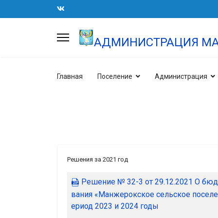
АДМИНИСТРАЦИЯ МА
Главная
Поселение
Администрация
Решения за 2021 год
Решение № 32-3 от 29.12.2021 О бю
вания «Манжерокское сельское поселен
ериод 2023 и 2024 годы