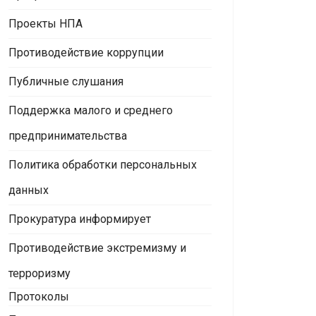
Проекты НПА
Противодействие коррупции
Публичные слушания
Поддержка малого и среднего
предпринимательства
Политика обработки персональных
данных
Прокуратура информирует
Противодействие экстремизму и
терроризму
Протоколы