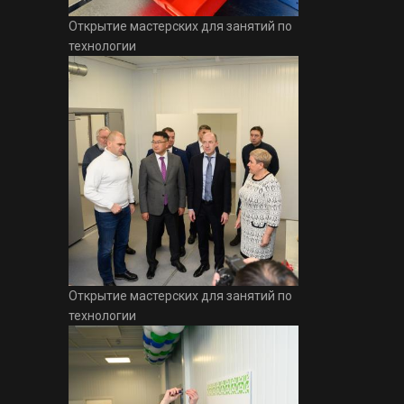
Открытие мастерских для занятий по
технологии
Открытие мастерских для занятий по
технологии