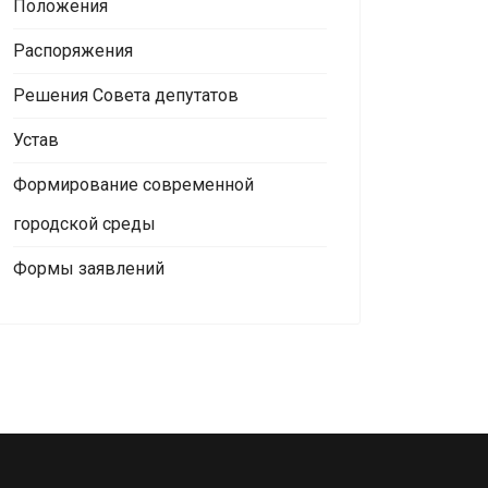
Положения
Распоряжения
Решения Совета депутатов
Устав
Формирование современной
городской среды
Формы заявлений