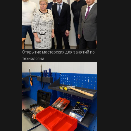
Открытие мастерских для занятий по
технологии