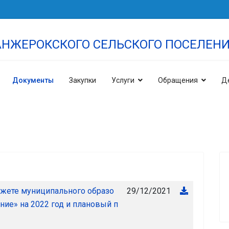
НЖЕРОКСКОГО СЕЛЬСКОГО ПОСЕЛЕН
Документы
Закупки
Услуги
Обращения
Д
29/12/2021
джете муниципального образо
ие» на 2022 год и плановый п