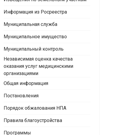
Информация из Росреестра
Муниципальная служба
Муниципальное имущество
Муниципальный контроль
Независимая оценка качества
оказания услуг медицинскими
организациями
Общая информация
Постановления
Порядок обжалования НПА
Правила благоустройства
Программы