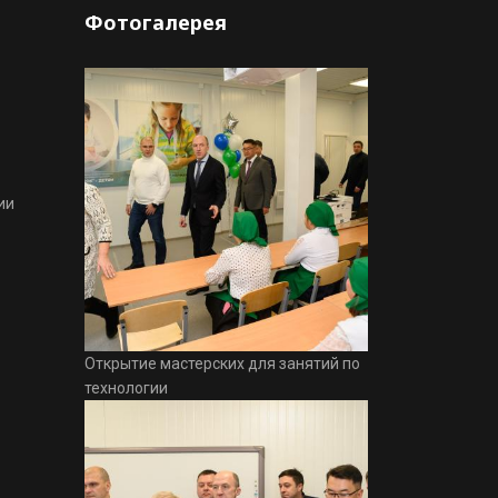
Фотогалерея
ии
Открытие мастерских для занятий по
технологии